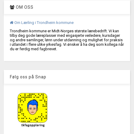
OM OSS
Om Lærling i Trondheim kommune
Trondheim kommune er Midt-Norges største lærebedrift. Vi kan
tilby deg gode læreplasser med engasjerte veiledere, kursdager
og andre samlinger, lønn under utdanning og mulighet for praksis
i utlandet i flere ulike yrkesfag. Vi ønsker å ha deg som kollega når
du er ferdig med fagbrevet.
Følg oss på Snap