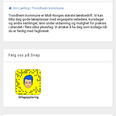
Om Lærling i Trondheim kommune
Trondheim kommune er Midt-Norges største lærebedrift. Vi kan
tilby deg gode læreplasser med engasjerte veiledere, kursdager
og andre samlinger, lønn under utdanning og mulighet for praksis
i utlandet i flere ulike yrkesfag. Vi ønsker å ha deg som kollega når
du er ferdig med fagbrevet.
Følg oss på Snap