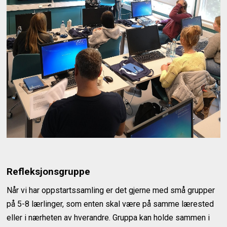
Refleksjonsgruppe
Når vi har oppstartssamling er det gjerne med små grupper
på 5-8 lærlinger, som enten skal være på samme lærested
eller i nærheten av hverandre. Gruppa kan holde sammen i