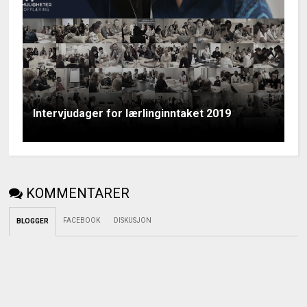
Intervjudager for lærlinginntaket 2019
KOMMENTARER
FACEBOOK
DISKUSJON
BLOGGER