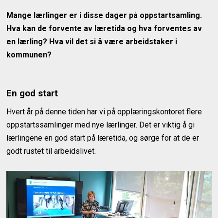
Mange lærlinger er i disse dager på oppstartsamling.
Hva kan de forvente av læretida og hva forventes av
en lærling? Hva vil det si å være arbeidstaker i
kommunen?
En god start
Hvert år på denne tiden har vi på opplæringskontoret flere
oppstartssamlinger med nye lærlinger. Det er viktig å gi
lærlingene en god start på læretida, og sørge for at de er
godt rustet til arbeidslivet.