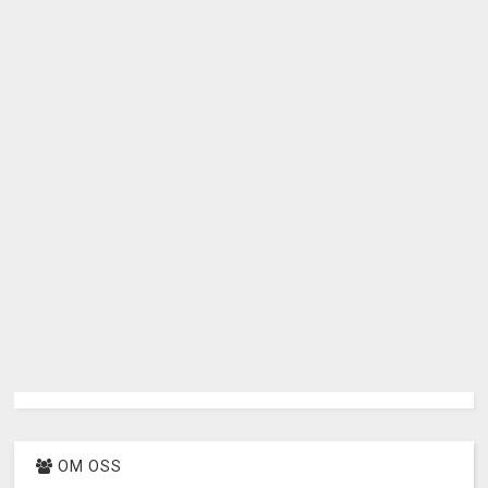
OM OSS