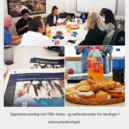
Oppstartssamling ved Tiller helse- og velferdssenter for lærlinger i
helsearbeiderfaget.